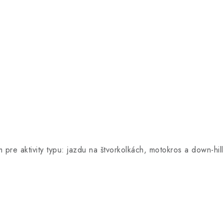
pre aktivity typu: jazdu na štvorkolkách, motokros a down-hill.