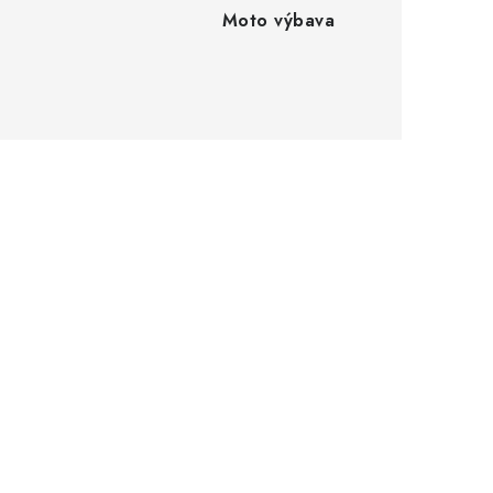
Moto výbava