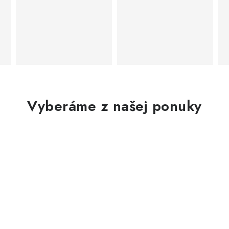
Vyberáme z našej ponuky