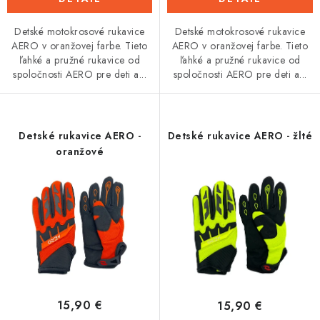
Detské motokrosové rukavice
Detské motokrosové rukavice
AERO v oranžovej farbe. Tieto
AERO v oranžovej farbe. Tieto
ľahké a pružné rukavice od
ľahké a pružné rukavice od
spoločnosti AERO pre deti a...
spoločnosti AERO pre deti a...
Detské rukavice AERO -
Detské rukavice AERO - žlté
oranžové
15,90 €
15,90 €