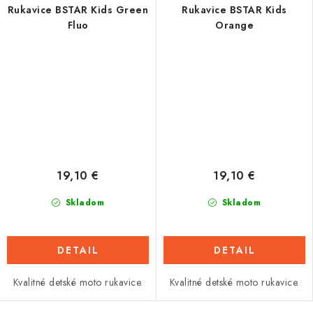
Rukavice BSTAR Kids Green
Rukavice BSTAR Kids
Fluo
Orange
19,10 €
19,10 €
Skladom
Skladom
DETAIL
DETAIL
Kvalitné detské moto rukavice.
Kvalitné detské moto rukavice.