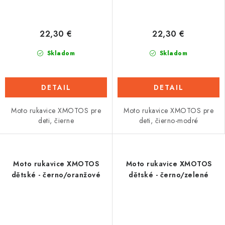
22,30 €
22,30 €
Skladom
Skladom
DETAIL
DETAIL
Moto rukavice XMOTOS pre
Moto rukavice XMOTOS pre
deti, čierne
deti, čierno-modré
Moto rukavice XMOTOS
Moto rukavice XMOTOS
dětské - černo/oranžové
dětské - černo/zelené