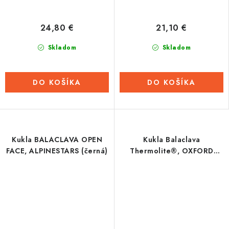
24,80 €
21,10 €
Skladom
Skladom
DO KOŠÍKA
DO KOŠÍKA
Kukla BALACLAVA OPEN
Kukla Balaclava
FACE, ALPINESTARS (černá)
Thermolite®, OXFORD
(čierna)