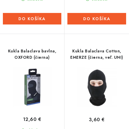
DO KOŠÍKA
DO KOŠÍKA
Kukla Balaclava bavlna,
Kukla Balaclava Cotton,
OXFORD (čierna)
EMERZE (čierna, veľ. UNI)
12,60 €
3,60 €