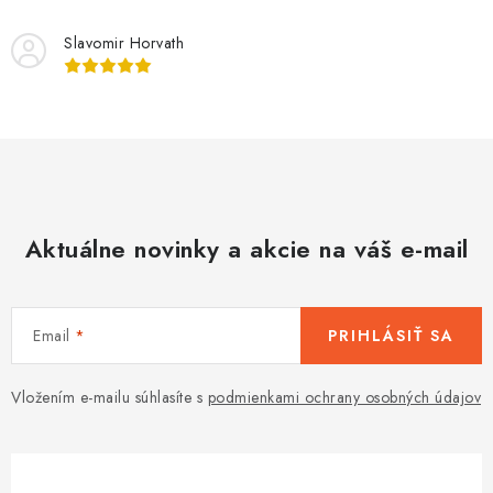
Slavomir Horvath
Aktuálne novinky a akcie na váš e-mail
Email
PRIHLÁSIŤ SA
Vložením e-mailu súhlasíte s
podmienkami ochrany osobných údajov