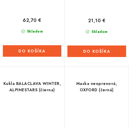
62,70 €
21,10 €
Skladom
Skladom
DO KOŠÍKA
DO KOŠÍKA
Kukla BALACLAVA WINTER,
Maska neoprenová,
ALPINESTARS (čierna)
OXFORD (černá)