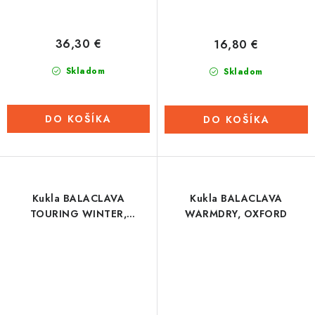
36,30 €
16,80 €
Skladom
Skladom
DO KOŠÍKA
DO KOŠÍKA
Kukla BALACLAVA
Kukla BALACLAVA
TOURING WINTER,
WARMDRY, OXFORD
ALPINESTARS (čierna)