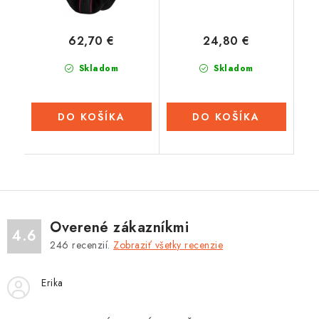
62,70 €
24,80 €
Skladom
Skladom
DO KOŠÍKA
DO KOŠÍKA
Overené zákazníkmi
4.6
246
recenzií.
Zobraziť všetky recenzie
Erika