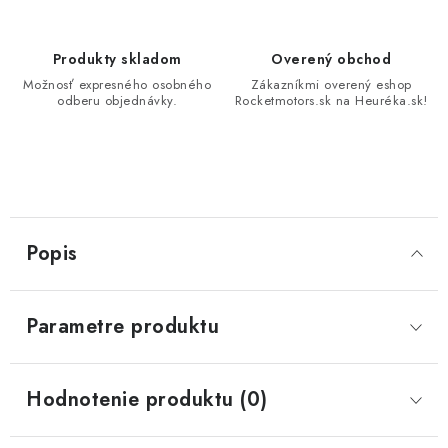
Produkty skladom
Overený obchod
Možnosť expresného osobného
Zákazníkmi overený eshop
odberu objednávky.
Rocketmotors.sk na Heuréka.sk!
Popis
Parametre produktu
Hodnotenie produktu (0)