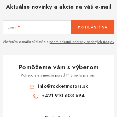
Aktuálne novinky a akcie na váš e-mail
Email
PRIHLÁSIŤ SA
Vložením e-mailu súhlasíte s
podmienkami ochrany osobných údajov
Pomôžeme vám s výberom
Potrebujete s niečím poradiť? Sme tu pre vás!
info
@
rocketmotors.sk
+421 910 603 694