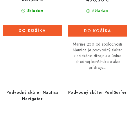
Skladom
Skladom
DO KOŠÍKA
DO KOŠÍKA
Marine 250 od spoločnosti
Nautica je podvodný skúter
klasického dizajnu a úplne
zhodnej konštrukcie ako
prístroje...
Podvodný skúter Nautica
Podvodný skúter PoolSurfer
Navigator