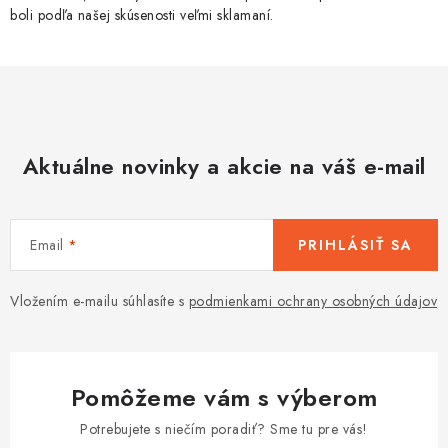
boli podľa našej skúsenosti veľmi sklamaní.
Aktuálne novinky a akcie na váš e-mail
Email
PRIHLÁSIŤ SA
Vložením e-mailu súhlasíte s
podmienkami ochrany osobných údajov
Pomôžeme vám s výberom
Potrebujete s niečím poradiť? Sme tu pre vás!