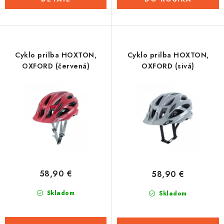
Cyklo prilba HOXTON,
Cyklo prilba HOXTON,
OXFORD (červená)
OXFORD (sivá)
58,90 €
58,90 €
Skladom
Skladom