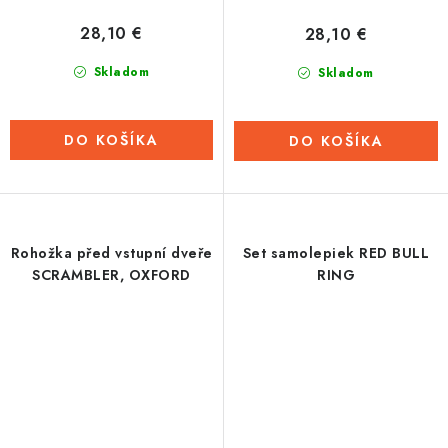
28,10 €
28,10 €
Skladom
Skladom
DO KOŠÍKA
DO KOŠÍKA
Rohožka před vstupní dveře
Set samolepiek RED BULL
SCRAMBLER, OXFORD
RING