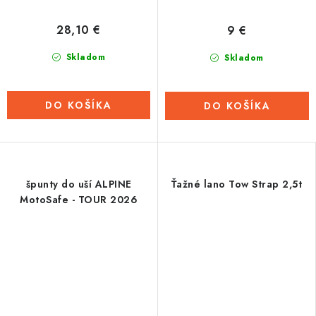
28,10 €
9 €
Skladom
Skladom
DO KOŠÍKA
DO KOŠÍKA
špunty do uší ALPINE
Ťažné lano Tow Strap 2,5t
MotoSafe - TOUR 2026