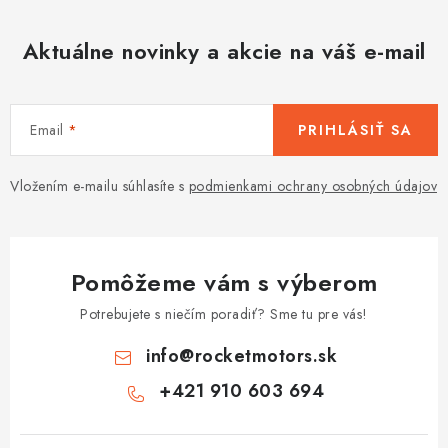
Aktuálne novinky a akcie na váš e-mail
Email
PRIHLÁSIŤ SA
Vložením e-mailu súhlasíte s
podmienkami ochrany osobných údajov
Pomôžeme vám s výberom
Potrebujete s niečím poradiť? Sme tu pre vás!
info
@
rocketmotors.sk
+421 910 603 694