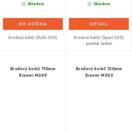
Skladom
Skladom
DO KOŠÍKA
DETAIL
Brzdový kotúč (Rolls 300)
Brzdový kotúč (Sport 300)
predné zadné
Brzdový kotúč 110mm
Brzdový kotúč 120mm
Xiaomi M365
Xiaomi M365