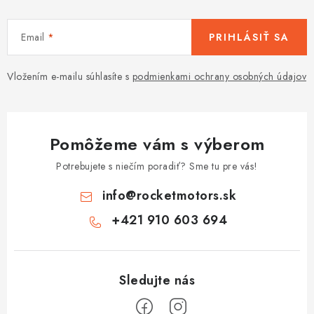
Email
PRIHLÁSIŤ SA
Vložením e-mailu súhlasíte s
podmienkami ochrany osobných údajov
Pomôžeme vám s výberom
Potrebujete s niečím poradiť? Sme tu pre vás!
info
@
rocketmotors.sk
+421 910 603 694