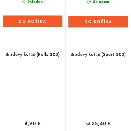
Skladom
Skladom
DO KOŠÍKA
DO KOŠÍKA
Brzdový kotúč (Rolls 300)
Brzdový kotúč (Sport 300)
38,40 €
8,90 €
od