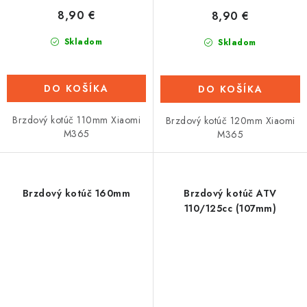
8,90 €
8,90 €
Skladom
Skladom
DO KOŠÍKA
DO KOŠÍKA
Brzdový kotúč 110mm Xiaomi
Brzdový kotúč 120mm Xiaomi
M365
M365
Brzdový kotúč 160mm
Brzdový kotúč ATV
110/125cc (107mm)