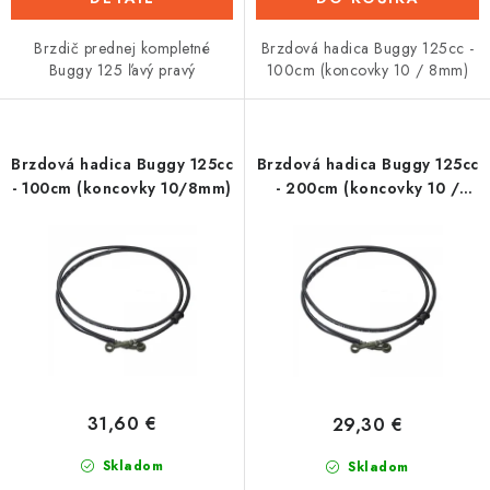
Brzdič prednej kompletné
Brzdová hadica Buggy 125cc -
Buggy 125 ľavý pravý
100cm (koncovky 10 / 8mm)
Brzdová hadica Buggy 125cc
Brzdová hadica Buggy 125cc
- 100cm (koncovky 10/8mm)
- 200cm (koncovky 10 /
10mm)
31,60 €
29,30 €
Skladom
Skladom