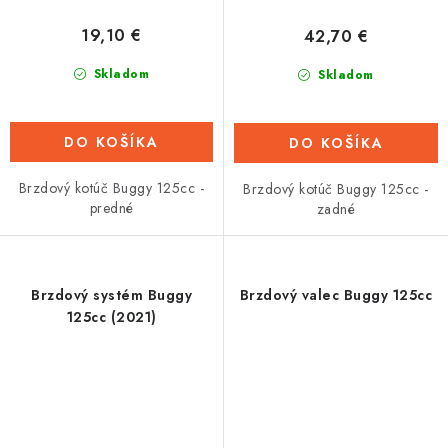
19,10 €
42,70 €
Skladom
Skladom
DO KOŠÍKA
DO KOŠÍKA
Brzdový kotúč Buggy 125cc -
Brzdový kotúč Buggy 125cc -
predné
zadné
Brzdový systém Buggy
Brzdový valec Buggy 125cc
125cc (2021)