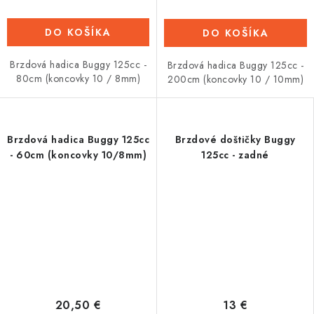
DO KOŠÍKA
DO KOŠÍKA
Brzdová hadica Buggy 125cc -
Brzdová hadica Buggy 125cc -
80cm (koncovky 10 / 8mm)
200cm (koncovky 10 / 10mm)
Brzdová hadica Buggy 125cc
Brzdové doštičky Buggy
- 60cm (koncovky 10/8mm)
125cc - zadné
20,50 €
13 €