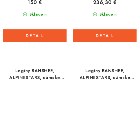
150 €
236,30 €
Skladom
Skladom
DETAIL
DETAIL
Legíny BANSHEE,
Legíny BANSHEE,
ALPINESTARS, dámske
ALPINESTARS, dámske
(šedé) 2023
(zelené) 2023