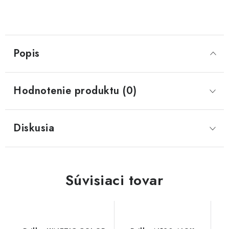
Popis
Hodnotenie produktu (0)
Diskusia
Súvisiaci tovar