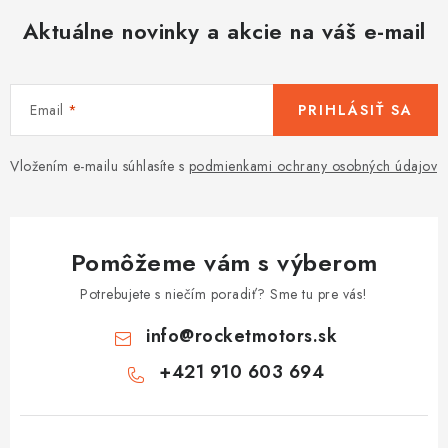
Aktuálne novinky a akcie na váš e-mail
Email
PRIHLÁSIŤ SA
Vložením e-mailu súhlasíte s
podmienkami ochrany osobných údajov
Pomôžeme vám s výberom
Potrebujete s niečím poradiť? Sme tu pre vás!
info
@
rocketmotors.sk
+421 910 603 694