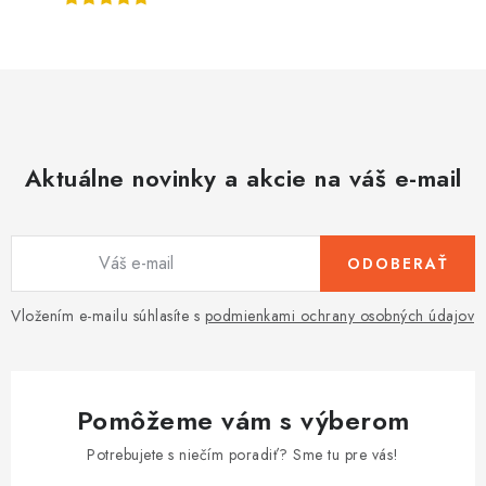
Aktuálne novinky a akcie na váš e-mail
ODOBERAŤ
Vložením e-mailu súhlasíte s
podmienkami ochrany osobných údajov
Pomôžeme vám s výberom
Potrebujete s niečím poradiť? Sme tu pre vás!