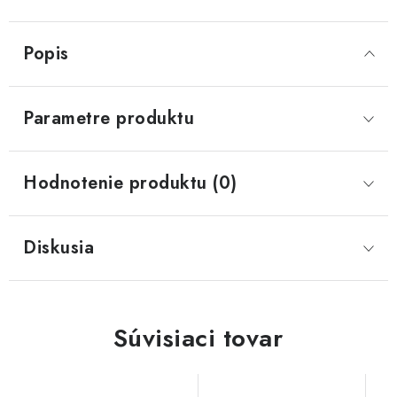
Popis
Parametre produktu
Hodnotenie produktu (0)
Diskusia
Súvisiaci tovar