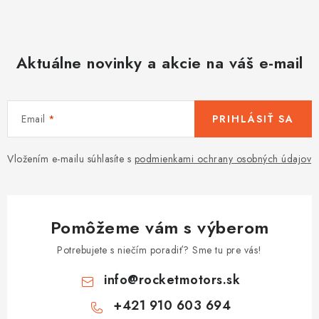
Aktuálne novinky a akcie na váš e-mail
Email
PRIHLÁSIŤ SA
Vložením e-mailu súhlasíte s
podmienkami ochrany osobných údajov
Pomôžeme vám s výberom
Potrebujete s niečím poradiť? Sme tu pre vás!
info
@
rocketmotors.sk
+421 910 603 694