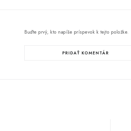
Buďte prvý, kto napíše príspevok k tejto položke.
PRIDAŤ KOMENTÁR