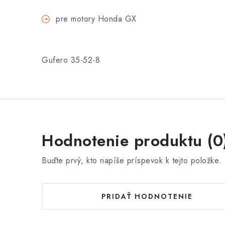
pre motory Honda GX
Gufero 35-52-8
Hodnotenie produktu (0
Buďte prvý, kto napíše príspevok k tejto položke.
PRIDAŤ HODNOTENIE