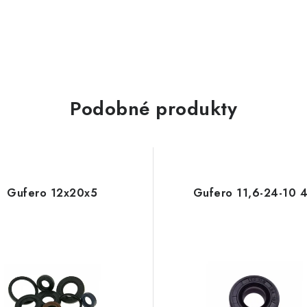
Podobné produkty
Gufero 12x20x5
Gufero 11,6-24-10 