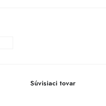
Súvisiaci tovar