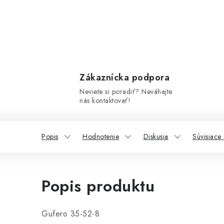
Zákaznícka podpora
Neviete si poradiť? Neváhajte
nás kontaktovať!
Popis
Hodnotenie
Diskusia
Súvisiace
Popis produktu
Gufero 35-52-8