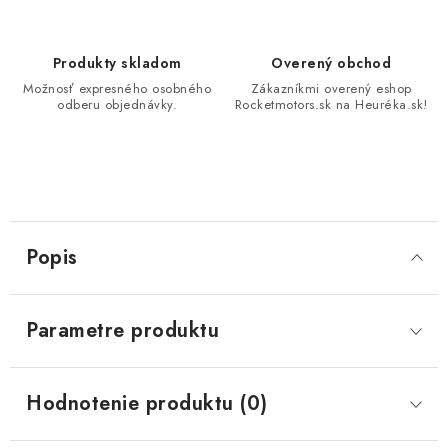
Produkty skladom
Overený obchod
Možnosť expresného osobného
Zákazníkmi overený eshop
odberu objednávky.
Rocketmotors.sk na Heuréka.sk!
Popis
Parametre produktu
Hodnotenie produktu (0)