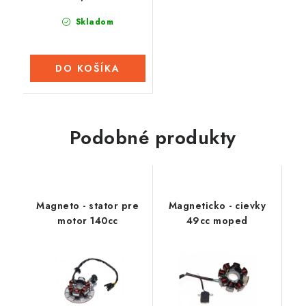
Skladom
DO KOŠÍKA
Podobné produkty
Magneto - stator pre
Magneticko - cievky
motor 140cc
49cc moped