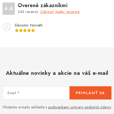
Overené zákazníkmi
4.6
245
recenzií.
Zobraziť všetky recenzie
Slavomir Horvath
Aktuálne novinky a akcie na váš e-mail
Email
PRIHLÁSIŤ SA
Vložením e-mailu súhlasíte s
podmienkami ochrany osobných údajov