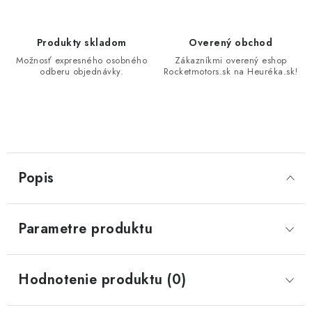
Produkty skladom
Overený obchod
Možnosť expresného osobného
Zákazníkmi overený eshop
odberu objednávky.
Rocketmotors.sk na Heuréka.sk!
Popis
Parametre produktu
Hodnotenie produktu (0)