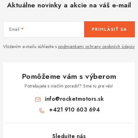
Aktuálne novinky a akcie na váš e-mail
Email
PRIHLÁSIŤ SA
Vložením e-mailu súhlasíte s
podmienkami ochrany osobných údajov
Pomôžeme vám s výberom
Potrebujete s niečím poradiť? Sme tu pre vás!
info
@
rocketmotors.sk
+421 910 603 694