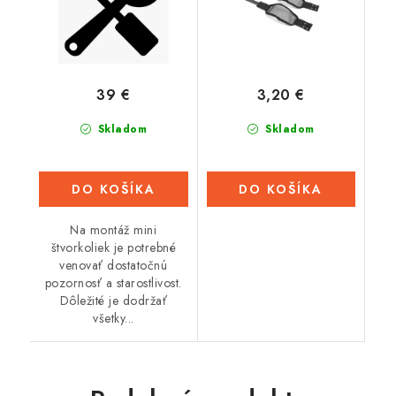
39 €
3,20 €
Skladom
Skladom
DO KOŠÍKA
DO KOŠÍKA
Na montáž mini
štvorkoliek je potrebné
venovať dostatočnú
pozornosť a starostlivost.
Dôležité je dodržať
všetky...