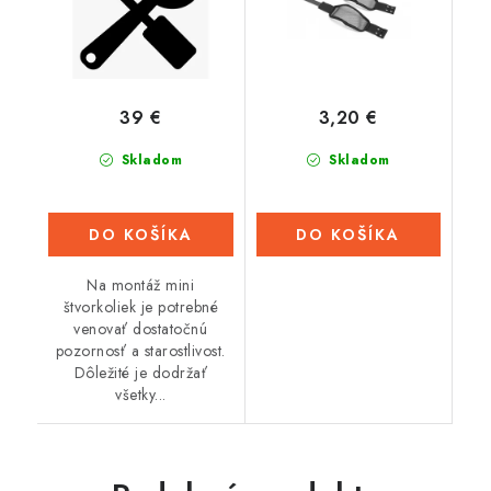
39 €
3,20 €
Skladom
Skladom
DO KOŠÍKA
DO KOŠÍKA
Na montáž mini
štvorkoliek je potrebné
venovať dostatočnú
pozornosť a starostlivost.
Dôležité je dodržať
všetky...