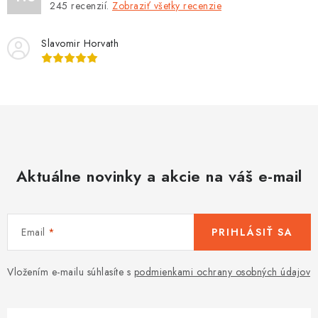
245
recenzií.
Zobraziť všetky recenzie
Slavomir Horvath
Aktuálne novinky a akcie na váš e-mail
Email
PRIHLÁSIŤ SA
Vložením e-mailu súhlasíte s
podmienkami ochrany osobných údajov