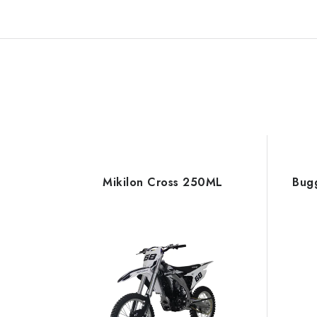
Mikilon Cross 250ML
Bug