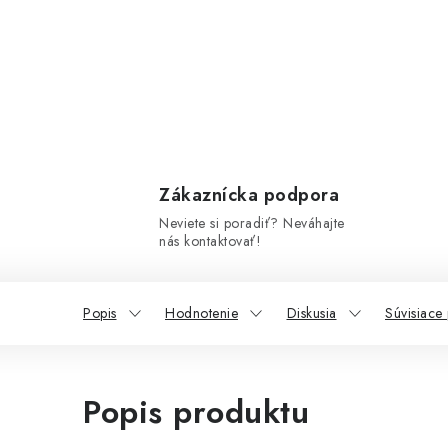
Zákaznícka podpora
Neviete si poradiť? Neváhajte
nás kontaktovať!
Popis
Hodnotenie
Diskusia
Súvisiace
Popis produktu