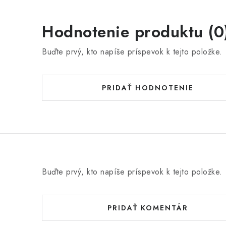
Hodnotenie produktu (0
Buďte prvý, kto napíše príspevok k tejto položke.
PRIDAŤ HODNOTENIE
Buďte prvý, kto napíše príspevok k tejto položke.
PRIDAŤ KOMENTÁR