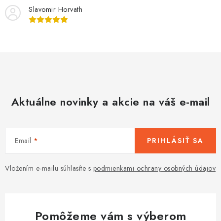
Slavomir Horvath
Aktuálne novinky a akcie na váš e-mail
Email
PRIHLÁSIŤ SA
Vložením e-mailu súhlasíte s
podmienkami ochrany osobných údajov
Pomôžeme vám s výberom