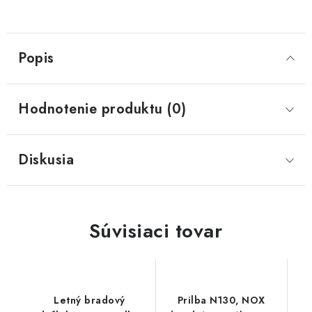
Popis
Hodnotenie produktu (0)
Diskusia
Súvisiaci tovar
Letný bradový
Prilba N130, NOX