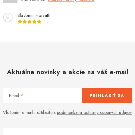
Slavomir Horvath
Aktuálne novinky a akcie na váš e-mail
Email
PRIHLÁSIŤ SA
Vložením e-mailu súhlasíte s
podmienkami ochrany osobných údajov