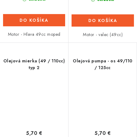
DO KOŠÍKA
DO KOŠÍKA
Motor - Hlava 49cc moped
Motor - valec (49cc)
Olejová mierka (49 / 110cc)
Olejová pumpa - os 49/110
typ 2
/ 125cc
5,70 €
5,70 €