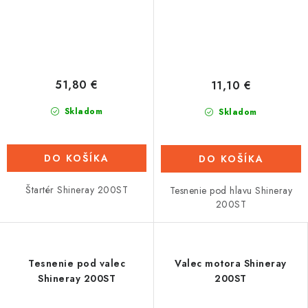
51,80 €
11,10 €
Skladom
Skladom
DO KOŠÍKA
DO KOŠÍKA
Štartér Shineray 200ST
Tesnenie pod hlavu Shineray
200ST
Tesnenie pod valec
Valec motora Shineray
Shineray 200ST
200ST