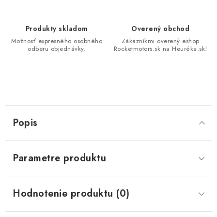
Produkty skladom
Overený obchod
Možnosť expresného osobného
Zákazníkmi overený eshop
odberu objednávky.
Rocketmotors.sk na Heuréka.sk!
Popis
Parametre produktu
Hodnotenie produktu (0)