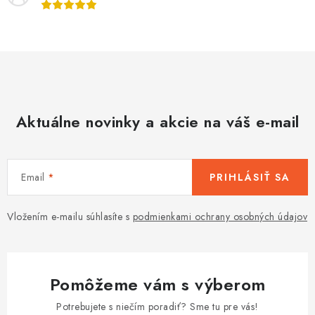
Aktuálne novinky a akcie na váš e-mail
Email
PRIHLÁSIŤ SA
Vložením e-mailu súhlasíte s
podmienkami ochrany osobných údajov
Pomôžeme vám s výberom
Potrebujete s niečím poradiť? Sme tu pre vás!