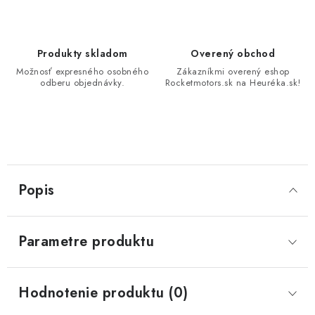
Produkty skladom
Overený obchod
Možnosť expresného osobného
Zákazníkmi overený eshop
odberu objednávky.
Rocketmotors.sk na Heuréka.sk!
Popis
Parametre produktu
Hodnotenie produktu (0)