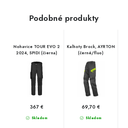
Podobné produkty
Nohavice TOUR EVO 2
Kalhoty Brock, AYRTON
2024, SPIDI (čierna)
(černé/fluo)
367 €
69,70 €
Skladom
Skladom