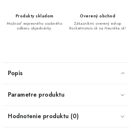
Produkty skladom
Overený obchod
Možnosť expresného osobného
Zákazníkmi overený eshop
odberu objednávky.
Rocketmotors.sk na Heuréka.sk!
Popis
Parametre produktu
Hodnotenie produktu (0)