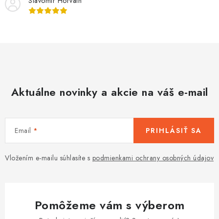
Slavomir Horvath
Aktuálne novinky a akcie na váš e-mail
Email
PRIHLÁSIŤ SA
Vložením e-mailu súhlasíte s
podmienkami ochrany osobných údajov
Pomôžeme vám s výberom