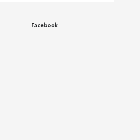
Facebook