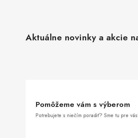
Aktuálne novinky a akcie na
Pomôžeme vám s výberom
Potrebujete s niečím poradiť? Sme tu pre vás