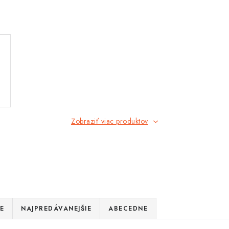
Zobraziť viac produktov
E
NAJPREDÁVANEJŠIE
ABECEDNE