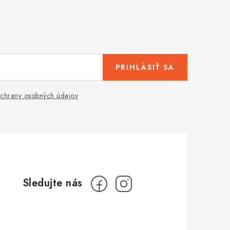
PRIHLÁSIŤ SA
chrany osobných údajov