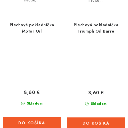
tlačou,...
Plechová pokladnička
Plechová pokladnička
Motor Oil
Triumph Oil Barre
8,60 €
8,60 €
Skladom
Skladom
DO KOŠÍKA
DO KOŠÍKA