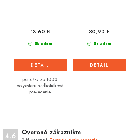
13,60 €
30,90 €
Skladom
Skladom
DETAIL
DETAIL
ponožky zo 100%
polyesteru nadkotníkové
prevedenie
Overené zákazníkmi
4.6