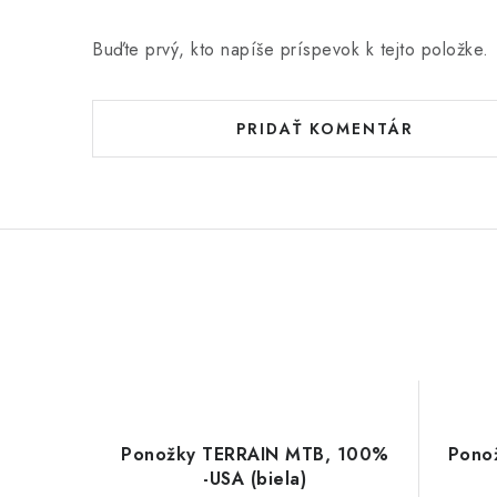
Buďte prvý, kto napíše príspevok k tejto položke.
PRIDAŤ KOMENTÁR
Ponožky TERRAIN MTB, 100%
Pono
-USA (biela)