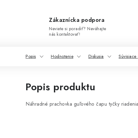
Zákaznícka podpora
Neviete si poradiť? Neváhajte
nás kontaktovať!
Popis
Hodnotenie
Diskusia
Súvisiace
Popis produktu
Náhradné prachovka guľového čapu tyčky riadeni