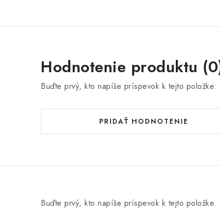
Hodnotenie produktu (0
Buďte prvý, kto napíše príspevok k tejto položke.
PRIDAŤ HODNOTENIE
Buďte prvý, kto napíše príspevok k tejto položke.