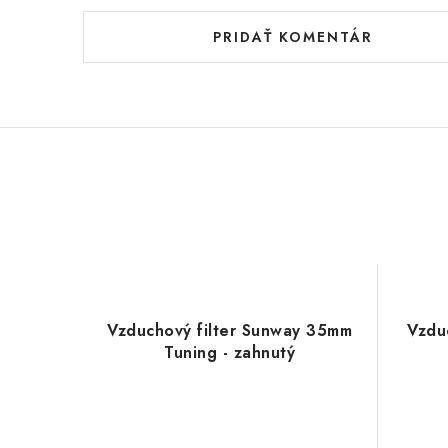
PRIDAŤ KOMENTÁR
Vzduchový filter Sunway 35mm
Vzdu
Tuning - zahnutý