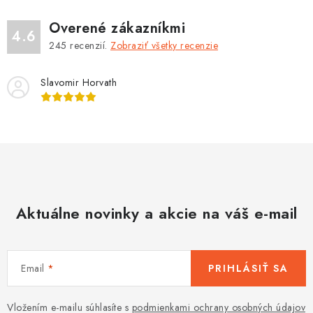
Overené zákazníkmi
4.6
245
recenzií.
Zobraziť všetky recenzie
Slavomir Horvath
Aktuálne novinky a akcie na váš e-mail
Email
PRIHLÁSIŤ SA
Vložením e-mailu súhlasíte s
podmienkami ochrany osobných údajov