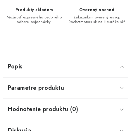
Produkty skladom
Overený obchod
Možnosť expresného osobného
Zákazníkmi overený eshop
odberu objednávky.
Rocketmotors.sk na Heuréka.sk!
Popis
Parametre produktu
Hodnotenie produktu (0)
Diskusia