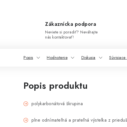
Zákaznícka podpora
Neviete si poradiť? Neváhajte
nás kontaktovať!
Popis
Hodnotenie
Diskusia
Súvisiace
Popis produktu
polykarbonátová škrupina
plne odnímateľná a prateľná výstelka z priedu