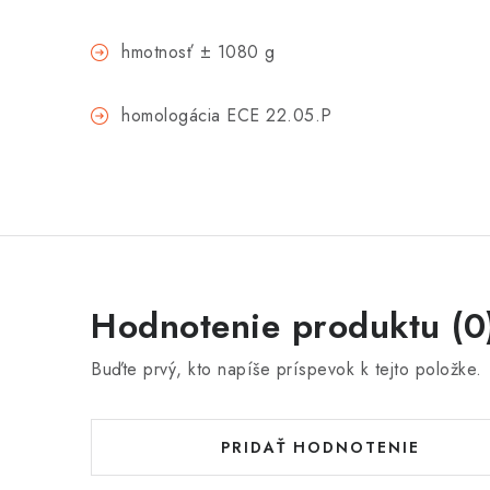
hmotnosť ± 1080 g
homologácia ECE 22.05.P
Hodnotenie produktu (0
Buďte prvý, kto napíše príspevok k tejto položke.
PRIDAŤ HODNOTENIE