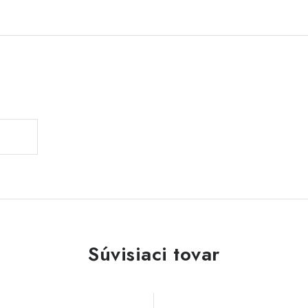
Súvisiaci tovar