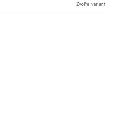
Zvoľte variant