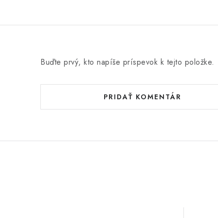
Buďte prvý, kto napíše príspevok k tejto položke.
PRIDAŤ KOMENTÁR