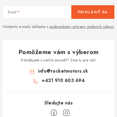
Email
PRIHLÁSIŤ SA
Vložením e-mailu súhlasíte s
podmienkami ochrany osobných údajov
Pomôžeme vám s výberom
Potrebujete s niečím poradiť? Sme tu pre vás!
info
@
rocketmotors.sk
+421 910 603 694