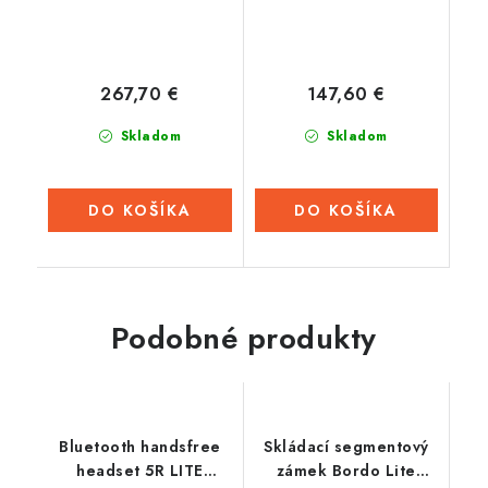
267,70 €
147,60 €
Skladom
Skladom
DO KOŠÍKA
DO KOŠÍKA
Podobné produkty
Bluetooth handsfree
Skládací segmentový
headset 5R LITE
zámek Bordo Lite