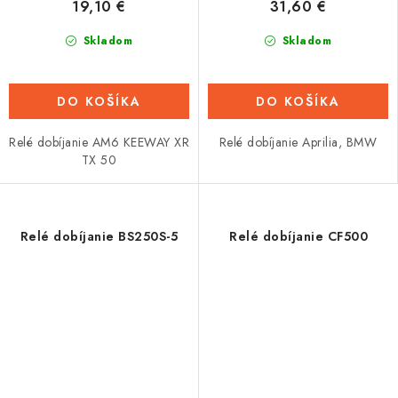
19,10 €
31,60 €
Skladom
Skladom
DO KOŠÍKA
DO KOŠÍKA
Relé dobíjanie AM6 KEEWAY XR
Relé dobíjanie Aprilia, BMW
TX 50
Relé dobíjanie BS250S-5
Relé dobíjanie CF500