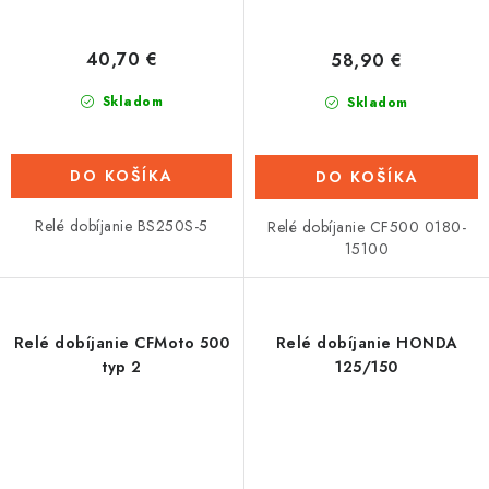
40,70 €
58,90 €
Skladom
Skladom
DO KOŠÍKA
DO KOŠÍKA
Relé dobíjanie BS250S-5
Relé dobíjanie CF500 0180-
15100
Relé dobíjanie CFMoto 500
Relé dobíjanie HONDA
typ 2
125/150