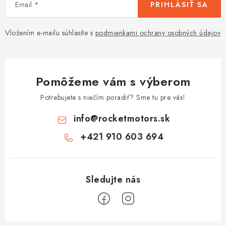
Email
PRIHLÁSIŤ SA
Vložením e-mailu súhlasíte s
podmienkami ochrany osobných údajov
Pomôžeme vám s výberom
Potrebujete s niečím poradiť? Sme tu pre vás!
info
@
rocketmotors.sk
+421 910 603 694