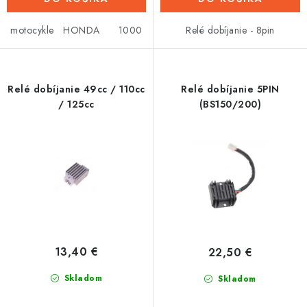
motocykle HONDA 1000
Relé dobíjanie - 8pin
Relé dobíjanie 49cc / 110cc
Relé dobíjanie 5PIN
/ 125cc
(BS150/200)
13,40 €
22,50 €
Skladom
Skladom