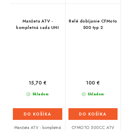
Manžeta ATV -
Relé dobíjanie CFMoto
kompletná sada UNI
500 typ 2
15,70 €
100 €
Skladom
Skladom
DO KOŠÍKA
DO KOŠÍKA
Manžeta ATV - kompletná
CFMOTO 500CC ATV