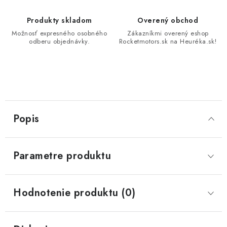
Produkty skladom
Overený obchod
Možnosť expresného osobného
Zákazníkmi overený eshop
odberu objednávky.
Rocketmotors.sk na Heuréka.sk!
Popis
Parametre produktu
Hodnotenie produktu (0)