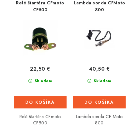
Relé štartéra CFmoto
Lambda sonda CFMoto
CF500
800
22,50 €
40,50 €
Skladom
Skladom
DO KOŠÍKA
DO KOŠÍKA
Relé štartéra CFmoto
Lambda sonda CF Moto
CF500
800