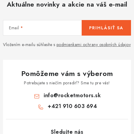
Aktuálne novinky a akcie na váš e-mail
Email
PRIHLÁSIŤ SA
Vložením e-mailu súhlasíte s
podmienkami ochrany osobných údajov
Pomôžeme vám s výberom
Potrebujete s niečím poradiť? Sme tu pre vás!
info
@
rocketmotors.sk
+421 910 603 694