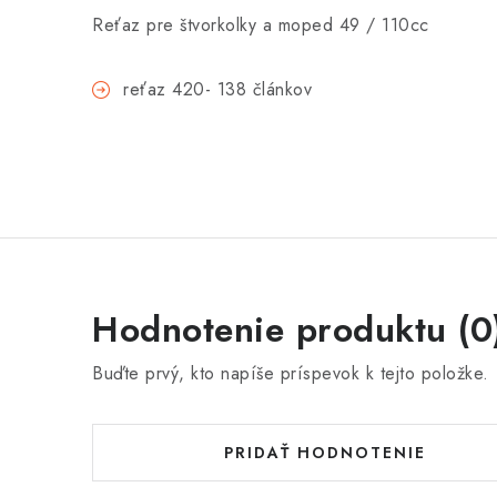
Reťaz pre štvorkolky a moped 49 / 110cc
reťaz 420- 138 článkov
Hodnotenie produktu (0
Buďte prvý, kto napíše príspevok k tejto položke.
PRIDAŤ HODNOTENIE