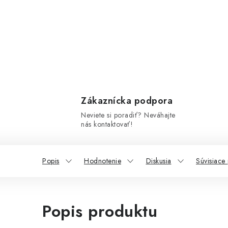
Zákaznícka podpora
Neviete si poradiť? Neváhajte
nás kontaktovať!
Popis
Hodnotenie
Diskusia
Súvisiace
Popis produktu