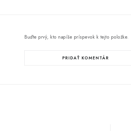
Buďte prvý, kto napíše príspevok k tejto položke.
PRIDAŤ KOMENTÁR