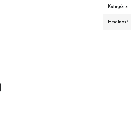
Kategória
Hmotnosť
)