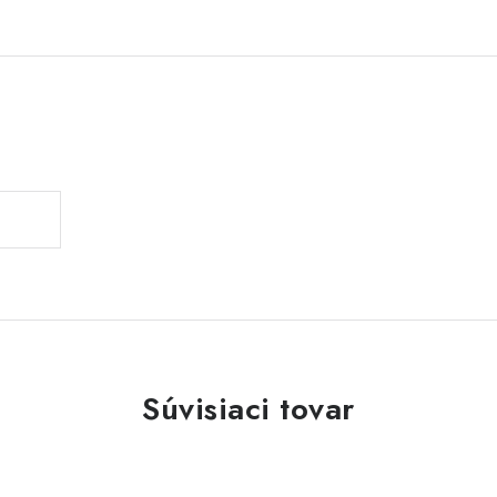
Súvisiaci tovar