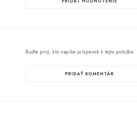
PRIDAŤ HODNOTENIE
Buďte prvý, kto napíše príspevok k tejto položke.
PRIDAŤ KOMENTÁR