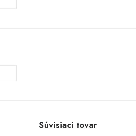
Súvisiaci tovar