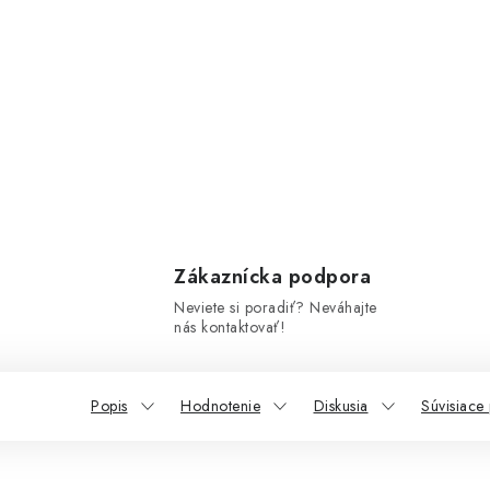
Zákaznícka podpora
Neviete si poradiť? Neváhajte
nás kontaktovať!
Popis
Hodnotenie
Diskusia
Súvisiace