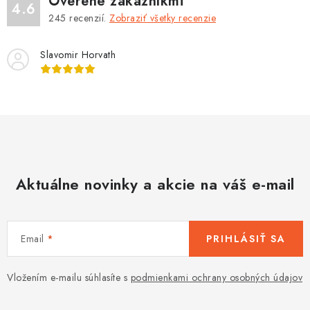
Overené zákazníkmi
4.6
245
recenzií.
Zobraziť všetky recenzie
Slavomir Horvath
Aktuálne novinky a akcie na váš e-mail
Email
PRIHLÁSIŤ SA
Vložením e-mailu súhlasíte s
podmienkami ochrany osobných údajov