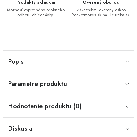
Produkty skladom
Overený obchod
Možnosť expresného osobného
Zákazníkmi overený eshop
odberu objednávky.
Rocketmotors.sk na Heuréka.sk!
Popis
Parametre produktu
Hodnotenie produktu (0)
Diskusia