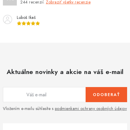
244
recenzií.
Zobraziť všetky recenzie
Luboš Ikaš
Aktuálne novinky a akcie na váš e-mail
ODOBERAŤ
Vložením e-mailu súhlasíte s
podmienkami ochrany osobných údajov