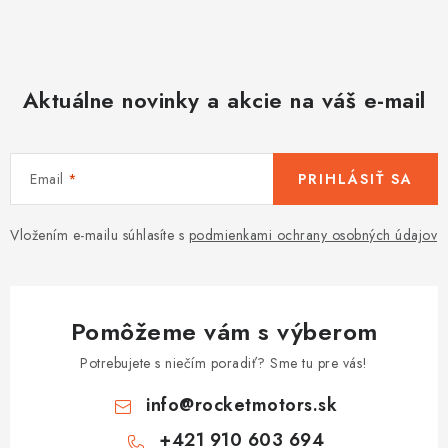
Aktuálne novinky a akcie na váš e-mail
Email
PRIHLÁSIŤ SA
Vložením e-mailu súhlasíte s
podmienkami ochrany osobných údajov
Pomôžeme vám s výberom
Potrebujete s niečím poradiť? Sme tu pre vás!
info
@
rocketmotors.sk
+421 910 603 694