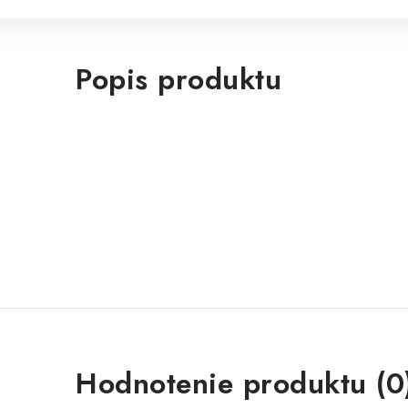
Popis produktu
Hodnotenie produktu (0