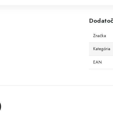
Dodatoč
Značka
Kategória
EAN
)