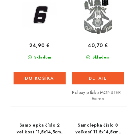
24,90 €
40,70 €
Skladom
Skladom
DO KOŠÍKA
DETAIL
Polepy pitbike MONSTER -
čierna
Samolepka číslo 2
Samolepka číslo 8
velikost 11,5x14,5cm,
veľkosť 11,5x14,5cm,