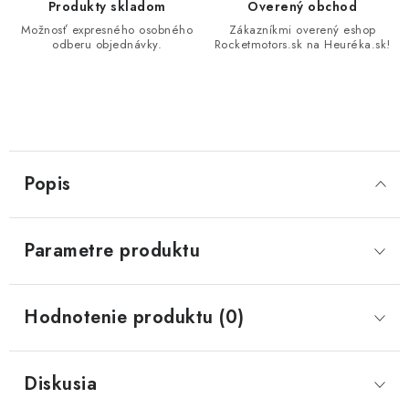
Produkty skladom
Overený obchod
Možnosť expresného osobného
Zákazníkmi overený eshop
odberu objednávky.
Rocketmotors.sk na Heuréka.sk!
Popis
Parametre produktu
Hodnotenie produktu (0)
Diskusia