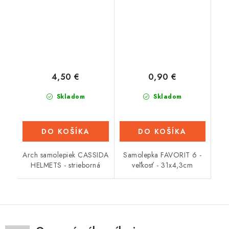
4,50 €
0,90 €
Skladom
Skladom
DO KOŠÍKA
DO KOŠÍKA
Arch samolepiek CASSIDA
Samolepka FAVORIT 6 -
HELMETS - strieborná
veľkosť - 31x4,3cm