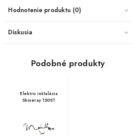
Hodnotenie produktu (0)
Diskusia
Podobné produkty
Elektro inštalácia
Shineray 150ST