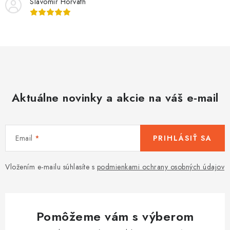
Slavomir Horvath
Aktuálne novinky a akcie na váš e-mail
Email
PRIHLÁSIŤ SA
Vložením e-mailu súhlasíte s
podmienkami ochrany osobných údajov
Pomôžeme vám s výberom