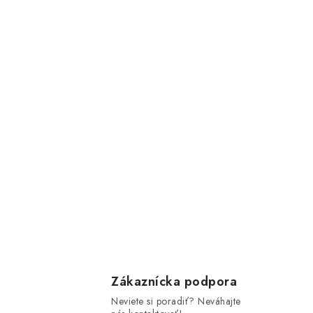
Zákaznícka podpora
Neviete si poradiť? Neváhajte