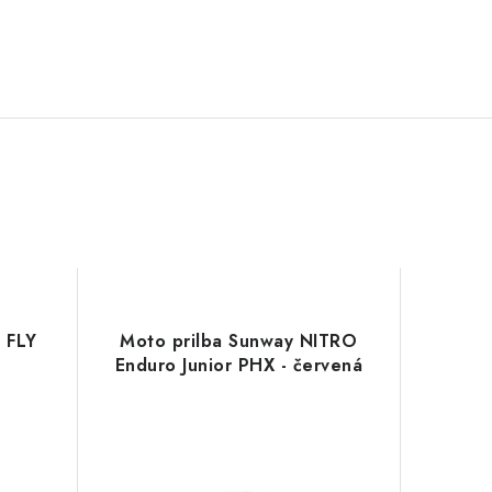
 FLY
Moto prilba Sunway NITRO
Enduro Junior PHX - červená