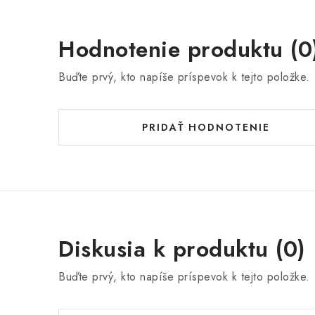
Hodnotenie produktu (0
Buďte prvý, kto napíše príspevok k tejto položke.
PRIDAŤ HODNOTENIE
Diskusia k produktu (0)
Buďte prvý, kto napíše príspevok k tejto položke.