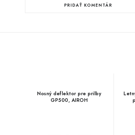
PRIDAŤ KOMENTÁR
Nosný deflektor pre prilby
Letn
GP500, AIROH