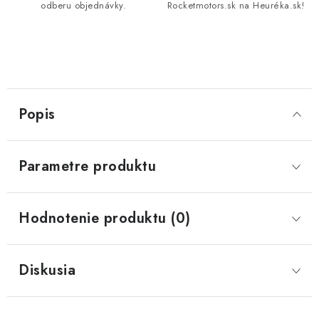
odberu objednávky.
Rocketmotors.sk na Heuréka.sk!
Popis
Parametre produktu
Hodnotenie produktu (0)
Diskusia