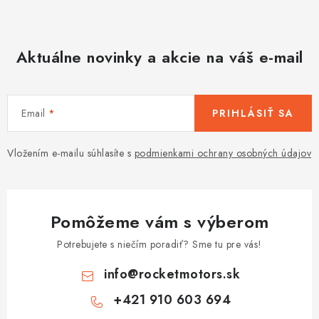
Aktuálne novinky a akcie na váš e-mail
Email
PRIHLÁSIŤ SA
Vložením e-mailu súhlasíte s
podmienkami ochrany osobných údajov
Pomôžeme vám s výberom
Potrebujete s niečím poradiť? Sme tu pre vás!
info
@
rocketmotors.sk
+421 910 603 694