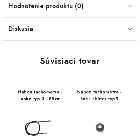
Hodnotenie produktu (0)
Diskusia
Súvisiaci tovar
Náhon tachometra -
Náhon tachometra -
lanko typ 3 - 88cm
šnek skúter typ5