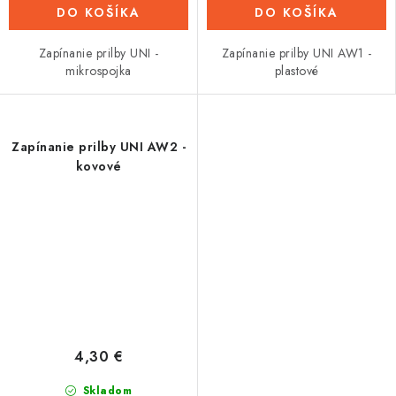
DO KOŠÍKA
DO KOŠÍKA
Zapínanie prilby UNI -
Zapínanie prilby UNI AW1 -
mikrospojka
plastové
Zapínanie prilby UNI AW2 -
kovové
4,30 €
Skladom