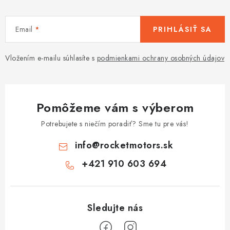
Email
PRIHLÁSIŤ SA
Vložením e-mailu súhlasíte s
podmienkami ochrany osobných údajov
Pomôžeme vám s výberom
Potrebujete s niečím poradiť? Sme tu pre vás!
info
@
rocketmotors.sk
+421 910 603 694