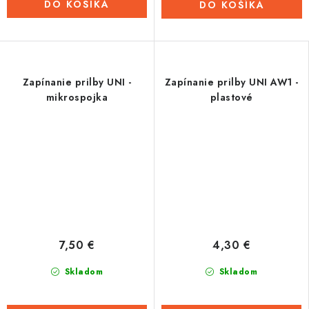
DO KOŠÍKA
DO KOŠÍKA
Zapínanie prilby UNI -
Zapínanie prilby UNI AW1 -
mikrospojka
plastové
7,50 €
4,30 €
Skladom
Skladom